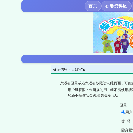
首页
香港资料区
提示信息 »
天线宝宝
您没有登录或者您没有权限访问此页面，可能
用户组权限：你所属的用户组不能使用搜
您还不是论坛会员,请先登录论坛
登录
用户
密 码
隐身登