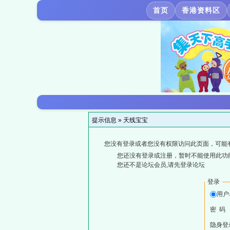
首页
香港资料区
提示信息 »
天线宝宝
您没有登录或者您没有权限访问此页面，可能
您还没有登录或注册，暂时不能使用此功能
您还不是论坛会员,请先登录论坛
登录
用户
密 码
隐身登